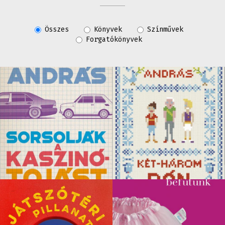
Összes
Könyvek
Színművek
Forgatókönyvek