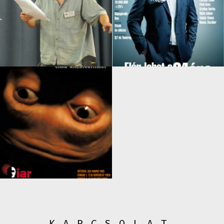
KAPCSOLAT