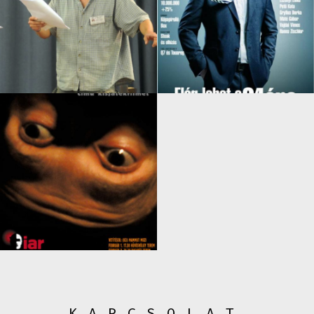
KAPCSOLAT