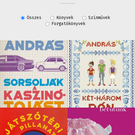
Összes
Könyvek
Színművek
Forgatókönyvek