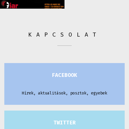
KAPCSOLAT
FACEBOOK
Hírek, aktualitások, posztok, egyebek
TWITTER